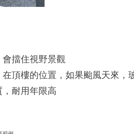
，會擋住視野景觀
，在頂樓的位置，如果颱風天來，
質，耐用年限高
高範例