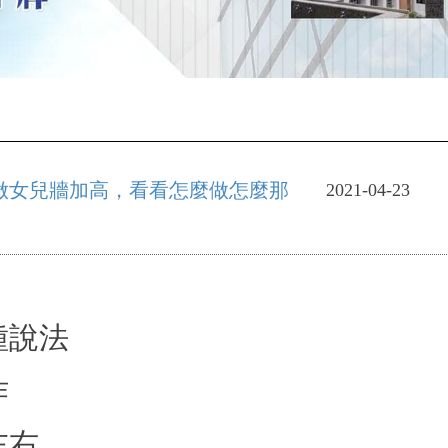
做女兒牆加高，看看怎麼做怎麼那
2021-04-23
種說法
作
左右