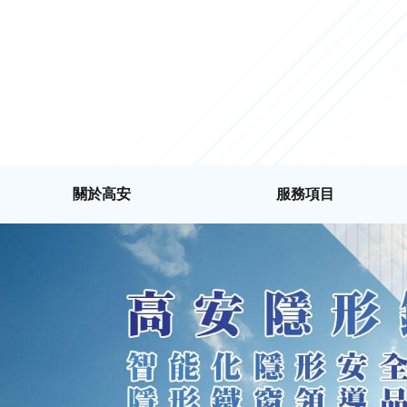
關於高安
服務項目