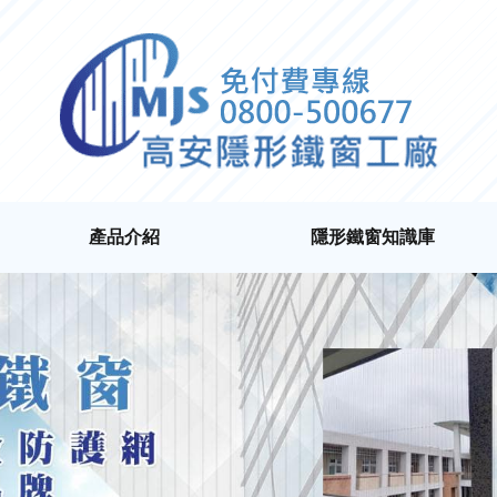
產品介紹
隱形鐵窗知識庫