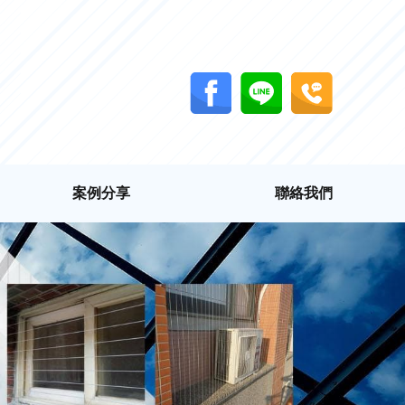
案例分享
聯絡我們