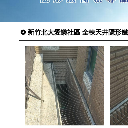
新竹北大愛樂社區 全棟天井隱形