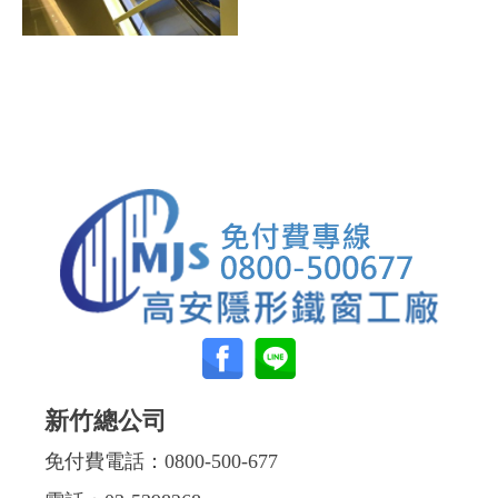
新竹總公司
免付費電話：
0800-500-677