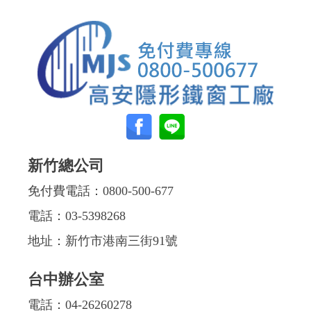
新竹總公司
免付費電話：
0800-500-677
電話：
03-5398268
地址：新竹市港南三街91號
台中辦公室
電話：
04-26260278