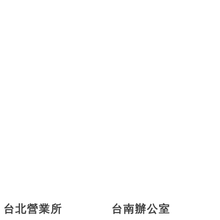
台北營業所
台南辦公室