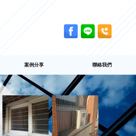
案例分享
聯絡我們