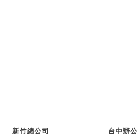
新竹總公司
台中辦公