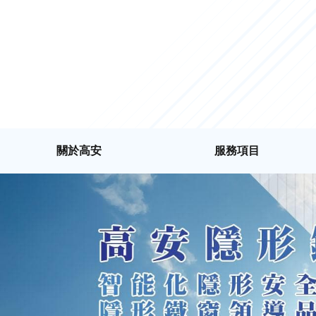
關於高安
服務項目