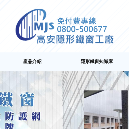
產品介紹
隱形鐵窗知識庫